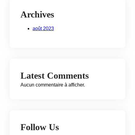
Archives
août 2023
Latest Comments
Aucun commentaire à afficher.
Follow Us