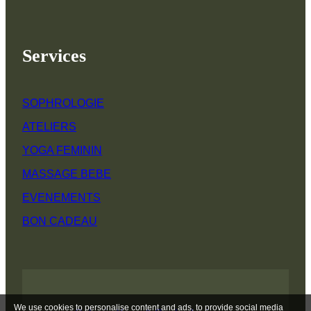
Services
SOPHROLOGIE
ATELIERS
YOGA FEMININ
MASSAGE BEBE
EVENEMENTS
BON CADEAU
We use cookies to personalise content and ads, to provide social media