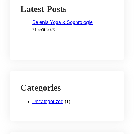
Latest Posts
Selenia Yoga & Sophrologie
21 août 2023
Categories
Uncategorized
(1)