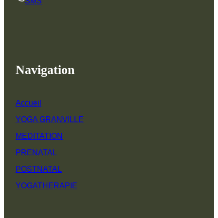
SMS
Navigation
Accueil
YOGA GRANVILLE
MEDITATION
PRENATAL
POSTNATAL
YOGATHERAPIE